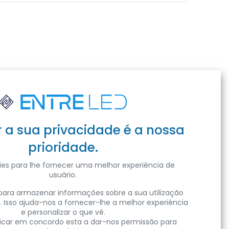
r a sua privacidade é a nossa
prioridade.
es para lhe fornecer uma melhor experiência de
usuário.
ara armazenar informações sobre a sua utilização
. Isso ajuda-nos a fornecer-lhe a melhor experiência
e personalizar o que vê.
clicar em concordo esta a dar-nos permissão para