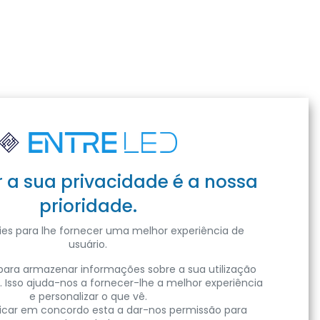
r a sua privacidade é a nossa
prioridade.
es para lhe fornecer uma melhor experiência de
usuário.
ara armazenar informações sobre a sua utilização
. Isso ajuda-nos a fornecer-lhe a melhor experiência
e personalizar o que vê.
clicar em concordo esta a dar-nos permissão para