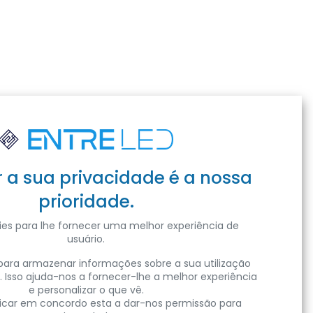
r a sua privacidade é a nossa
prioridade.
es para lhe fornecer uma melhor experiência de
usuário.
ara armazenar informações sobre a sua utilização
. Isso ajuda-nos a fornecer-lhe a melhor experiência
e personalizar o que vê.
clicar em concordo esta a dar-nos permissão para