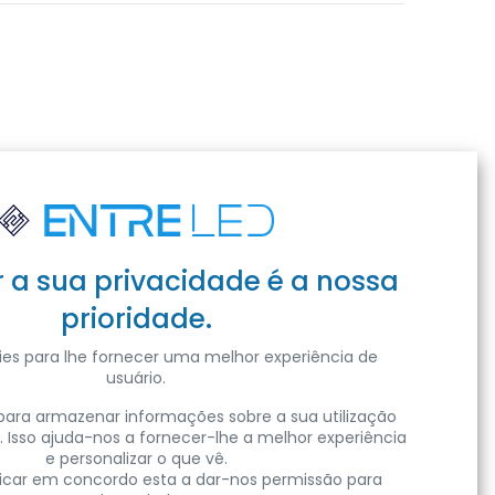
r a sua privacidade é a nossa
prioridade.
es para lhe fornecer uma melhor experiência de
usuário.
ara armazenar informações sobre a sua utilização
. Isso ajuda-nos a fornecer-lhe a melhor experiência
e personalizar o que vê.
clicar em concordo esta a dar-nos permissão para