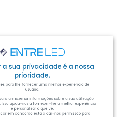
r a sua privacidade é a nossa
prioridade.
es para lhe fornecer uma melhor experiência de
usuário.
ara armazenar informações sobre a sua utilização
. Isso ajuda-nos a fornecer-lhe a melhor experiência
e personalizar o que vê.
clicar em concordo esta a dar-nos permissão para