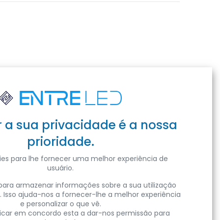
r a sua privacidade é a nossa
prioridade.
es para lhe fornecer uma melhor experiência de
usuário.
ara armazenar informações sobre a sua utilização
. Isso ajuda-nos a fornecer-lhe a melhor experiência
e personalizar o que vê.
clicar em concordo esta a dar-nos permissão para