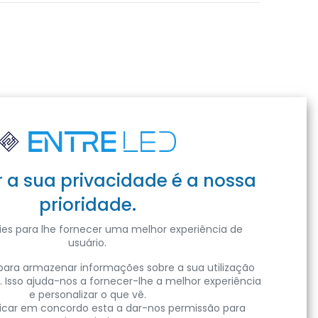
r a sua privacidade é a nossa
prioridade.
es para lhe fornecer uma melhor experiência de
usuário.
ara armazenar informações sobre a sua utilização
. Isso ajuda-nos a fornecer-lhe a melhor experiência
e personalizar o que vê.
clicar em concordo esta a dar-nos permissão para