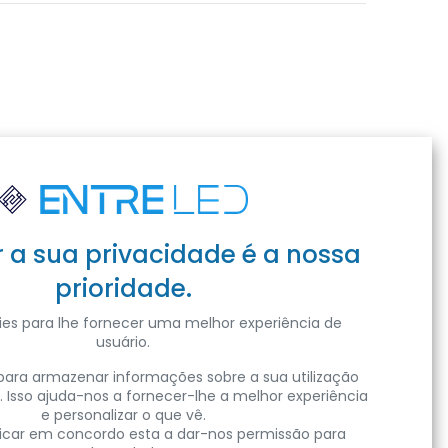
r a sua privacidade é a nossa
prioridade.
es para lhe fornecer uma melhor experiência de
usuário.
ara armazenar informações sobre a sua utilização
. Isso ajuda-nos a fornecer-lhe a melhor experiência
e personalizar o que vê.
clicar em concordo esta a dar-nos permissão para