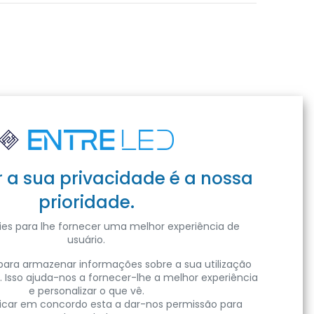
r a sua privacidade é a nossa
prioridade.
es para lhe fornecer uma melhor experiência de
usuário.
ara armazenar informações sobre a sua utilização
. Isso ajuda-nos a fornecer-lhe a melhor experiência
e personalizar o que vê.
clicar em concordo esta a dar-nos permissão para