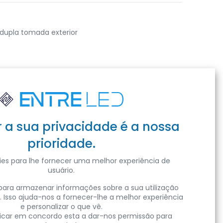
dupla tomada exterior
r a sua privacidade é a nossa
prioridade.
es para lhe fornecer uma melhor experiência de
usuário.
ara armazenar informações sobre a sua utilização
. Isso ajuda-nos a fornecer-lhe a melhor experiência
e personalizar o que vê.
clicar em concordo esta a dar-nos permissão para