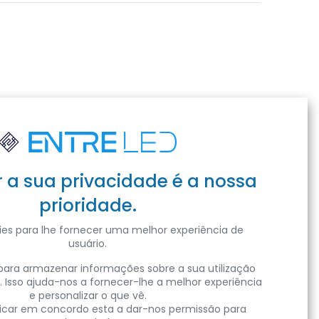
r a sua privacidade é a nossa
prioridade.
es para lhe fornecer uma melhor experiência de
usuário.
ara armazenar informações sobre a sua utilização
. Isso ajuda-nos a fornecer-lhe a melhor experiência
e personalizar o que vê.
clicar em concordo esta a dar-nos permissão para