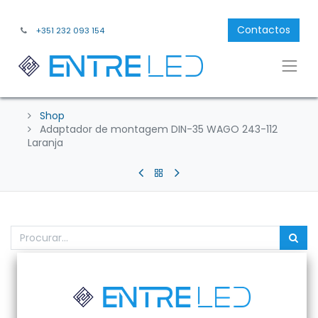
Contactos
+351 232 093 154
Shop
Adaptador de montagem DIN-35 WAGO 243-112
Laranja